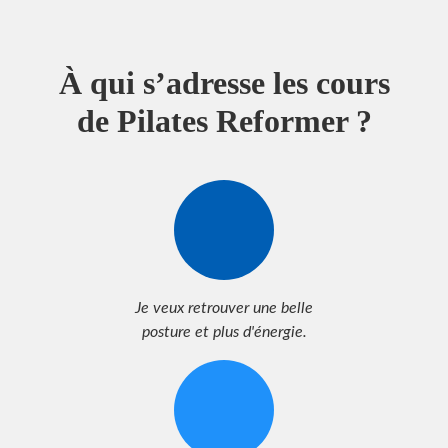
À qui s’adresse les cours
de Pilates Reformer ?
Je veux retrouver une belle
posture et plus d'énergie.