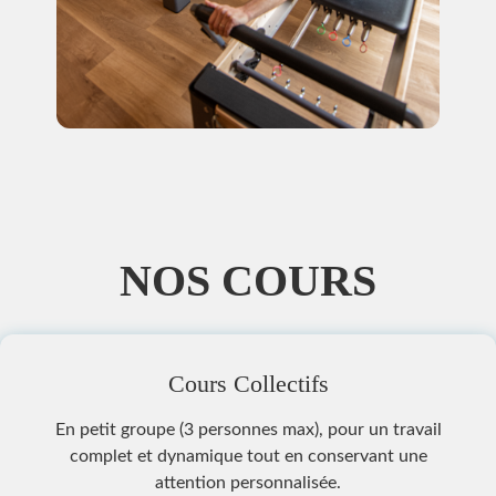
NOS COURS
Cours Collectifs
En petit groupe (3 personnes max), pour un travail
complet et dynamique tout en conservant une
attention personnalisée.