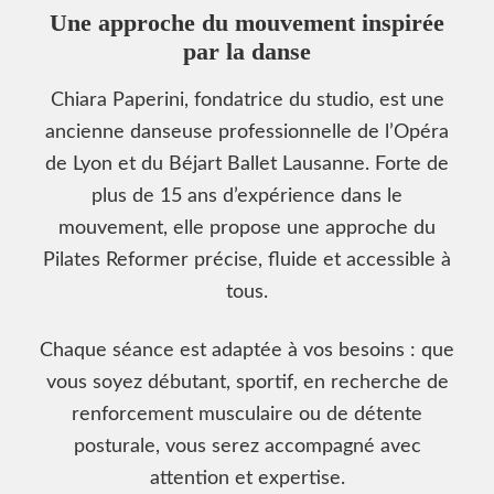
Une approche du mouvement inspirée
par la danse
Chiara Paperini, fondatrice du studio, est une
ancienne danseuse professionnelle de l’Opéra
de Lyon et du Béjart Ballet Lausanne. Forte de
plus de 15 ans d’expérience dans le
mouvement, elle propose une approche du
Pilates Reformer précise, fluide et accessible à
tous.
Chaque séance est adaptée à vos besoins : que
vous soyez débutant, sportif, en recherche de
renforcement musculaire ou de détente
posturale, vous serez accompagné avec
attention et expertise.