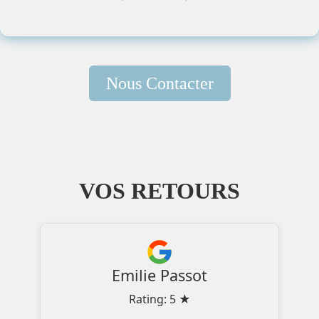
Nous Contacter
VOS RETOURS
Emilie Passot
Rating: 5 ★