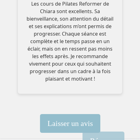
Les cours de Pilates Reformer de
Chiara sont excellents. Sa
bienveillance, son attention du détail
et ses explications m’ont permis de
progresser. Chaque séance est
complète et le temps passe en un
éclair, mais on en ressent pas moins
les effets après. Je recommande
vivement pour ceux qui souhaitent
progresser dans un cadre à la fois
plaisant et motivant !
Laisser un avis