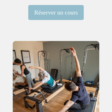
Réserver un cours