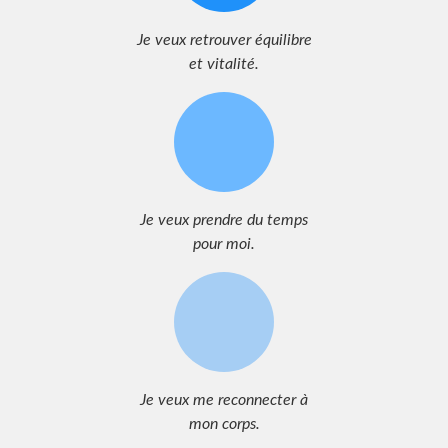
Je veux retrouver équilibre
et vitalité.
Je veux prendre du temps
pour moi.
Je veux me reconnecter à
mon corps.